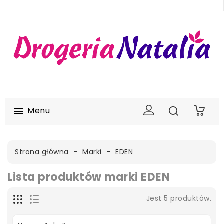
Menu

0
Strona główna
Marki
EDEN
Lista produktów marki EDEN
Jest 5 produktów.