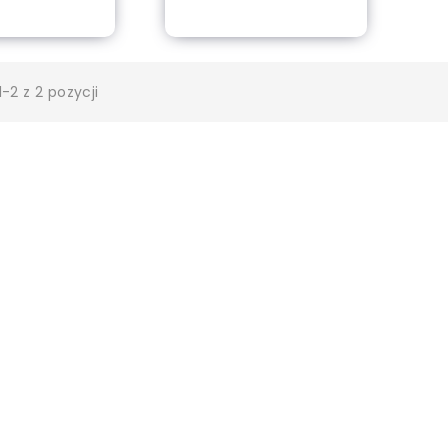
-2 z 2 pozycji