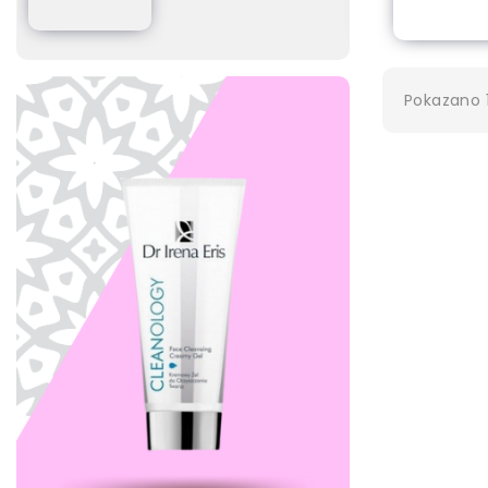
Pokazano 1