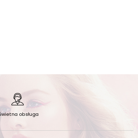
Świetna obsługa