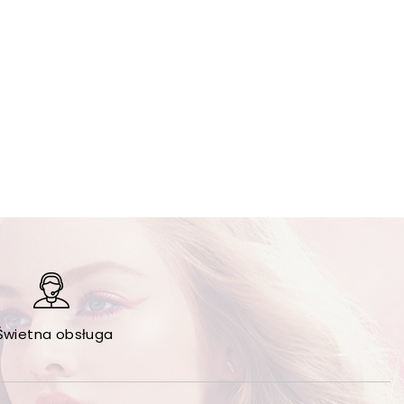
Świetna obsługa