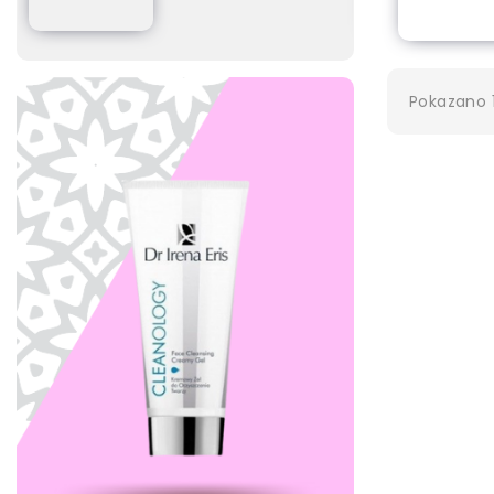
Pokazano 1