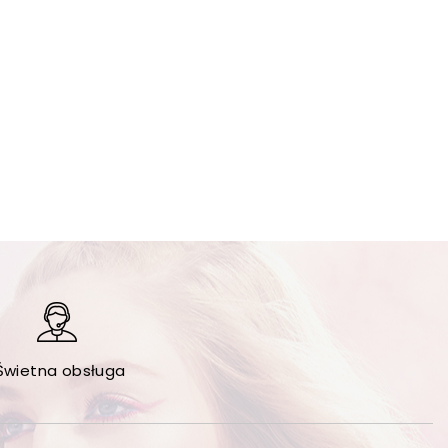
Świetna obsługa