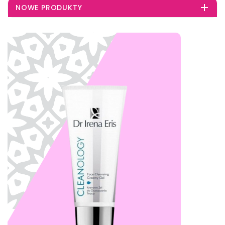

NOWE PRODUKTY