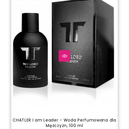
CHATLER I am Leader - Woda Perfumowana dla
Mężczyzn, 100 ml