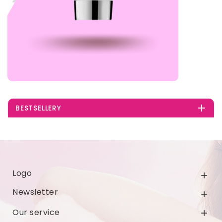

BESTSELLERY
Logo

Newsletter

Our service
