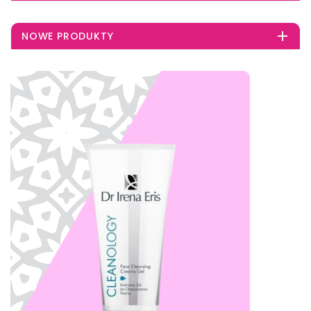

NOWE PRODUKTY