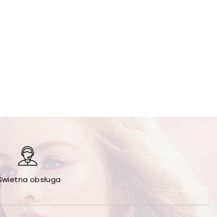
Świetna obsługa