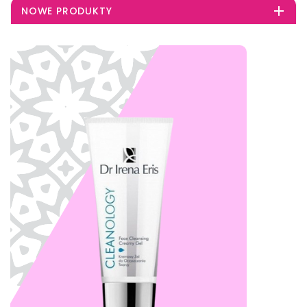

NOWE PRODUKTY