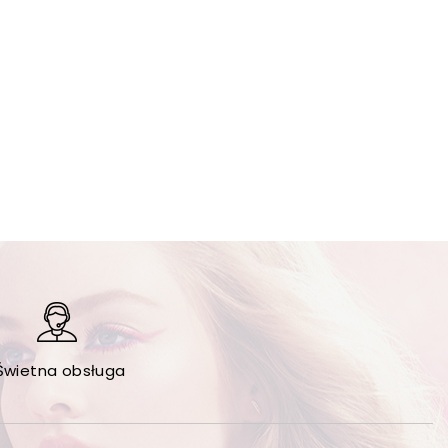
Świetna obsługa