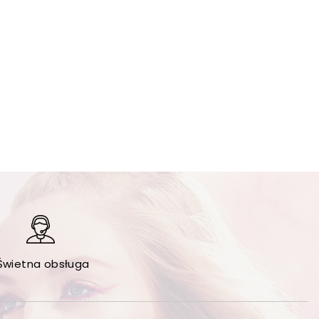
Świetna obsługa