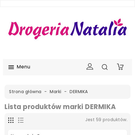
Menu

0
Strona główna
Marki
DERMIKA
Lista produktów marki DERMIKA
Jest 59 produktów.