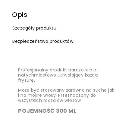
Opis
Szczegóły produktu
Bezpieczeństwo produktów
Profesjonalny produkt bardzo silnie i
natychmiastowo utrwalający każdą
fryzurę.
Może być stosowany zarówno na suche jak
i na mokre włosy. Przeznaczony do
wszystkich rodzajów włosów.
POJEMNOŚĆ 300 ML