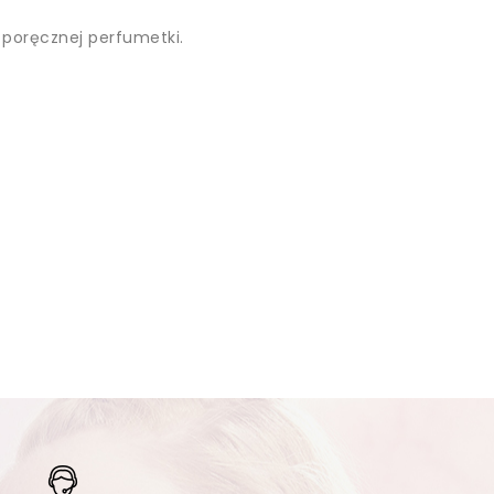
 poręcznej perfumetki.