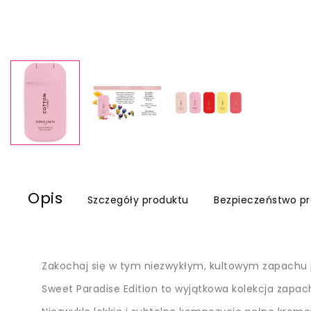
Opis
Szczegóły produktu
Bezpieczeństwo p
Zakochaj się w tym niezwykłym, kultowym zapachu p
Sweet Paradise Edition to wyjątkowa kolekcja zapach