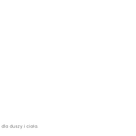
la duszy i ciała.