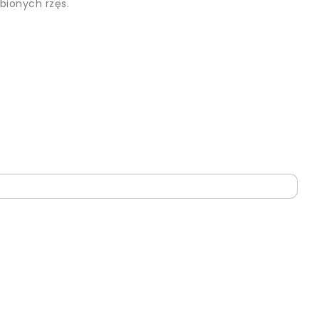
bionych rzęs.