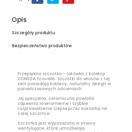
Opis
Szczegóły produktu
Bezpieczeństwo produktów
Przepiękna szczotka - lokówka z kolekcji
DONEGA Ecovelle. Szczotki do włosów z tej
serii posiadają kobiecy, naturalny design w
ponadczasowych odcieniach.
Jej specjalna, ceramiczna powłoka
zapewnia równomierne i szybkie
rozprowadzenie ciepła przez suszarkę na
całej szczotce.
Szczotka jest wyposażona w otwory
wentylujące, które umożliwiają