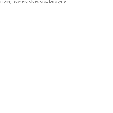
nionej, zawiera aloes oraz keratynę