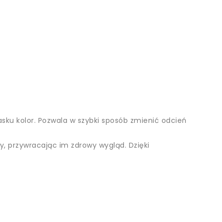
sku kolor. Pozwala w szybki sposób zmienić odcień
y, przywracając im zdrowy wygląd. Dzięki