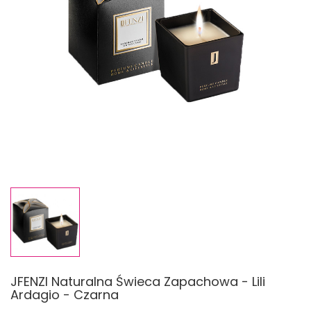
JFENZI Naturalna Świeca Zapachowa - Lili
Ardagio - Czarna