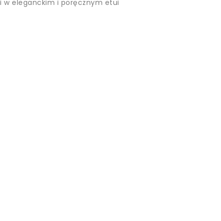
i w eleganckim i poręcznym etui