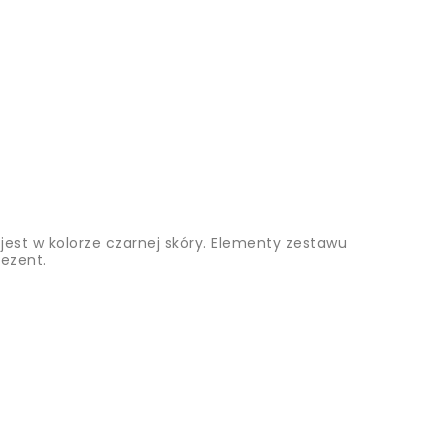
 jest w kolorze czarnej skóry. Elementy zestawu
rezent.