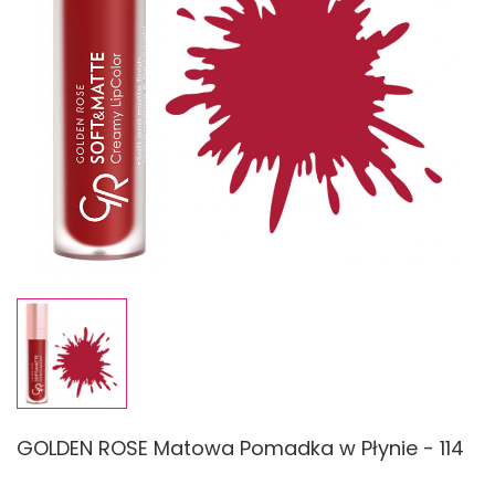
GOLDEN ROSE Matowa Pomadka w Płynie - 114