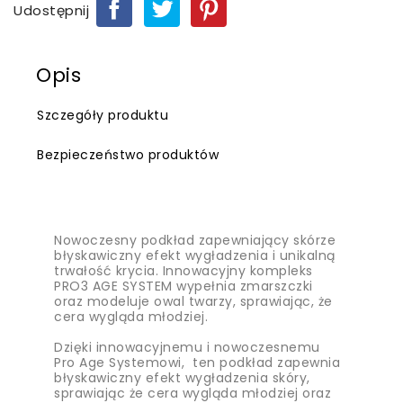
Udostępnij
Opis
Szczegóły produktu
Bezpieczeństwo produktów
Nowoczesny podkład zapewniający skórze
błyskawiczny efekt wygładzenia i unikalną
trwałość krycia. Innowacyjny kompleks
PRO3 AGE SYSTEM wypełnia zmarszczki
oraz modeluje owal twarzy, sprawiając, że
cera wygląda młodziej.
Dzięki innowacyjnemu i nowoczesnemu
Pro Age Systemowi, ten podkład zapewnia
błyskawiczny efekt wygładzenia skóry,
sprawiając że cera wygląda młodziej oraz