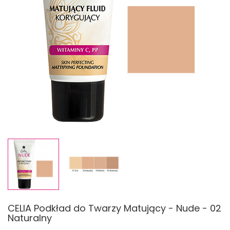
CELIA Podkład do Twarzy Matujący - Nude - 02
Naturalny