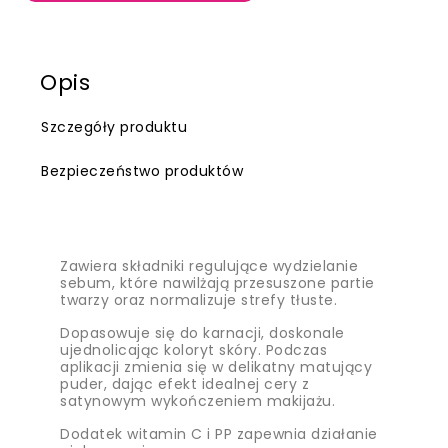
Opis
Szczegóły produktu
Bezpieczeństwo produktów
Zawiera składniki regulujące wydzielanie
sebum, które nawilżają przesuszone partie
twarzy oraz normalizuje strefy tłuste.
Dopasowuje się do karnacji, doskonale
ujednolicając koloryt skóry. Podczas
aplikacji zmienia się w delikatny matujący
puder, dając efekt idealnej cery z
satynowym wykończeniem makijażu.
Dodatek witamin C i PP zapewnia działanie