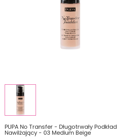
PUPA No Transfer - Długotrwały Podkład
Nawilżający - 03 Medium Beige