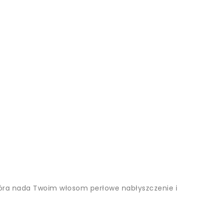
 która nada Twoim włosom perłowe nabłyszczenie i