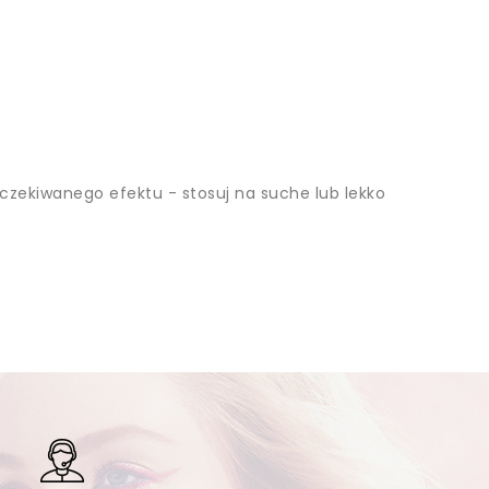
 oczekiwanego efektu - stosuj na suche lub lekko