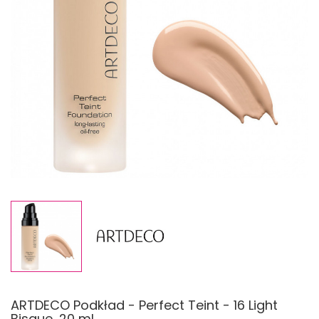
ARTDECO Podkład - Perfect Teint - 16 Light
Bisque, 20 ml