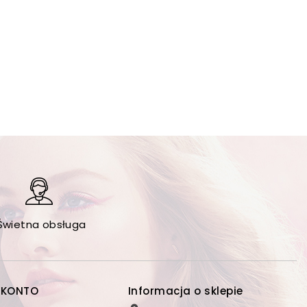
Świetna obsługa
 KONTO
Informacja o sklepie