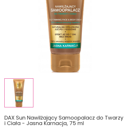
DAX Sun Nawilżający Samoopalacz do Twarzy
i Ciała - Jasna Karnacja, 75 ml