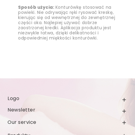
Sposób użycia:
Konturówkę stosować na
powieki. Nie odrywając ręki rysować kreskę,
kierując się od wewnętrznej do zewnętrznej
części oka. Najlepiej używać dobrze
zaostrzonej kredki. Aplikacja produktu jest
niezwykle łatwa, dzięki delikatności i
odpowiedniej miękkości konturówki.
Logo

Newsletter

Our service
