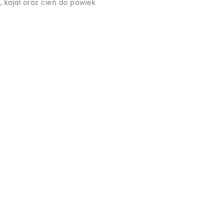
 kajal oraz cień do powiek