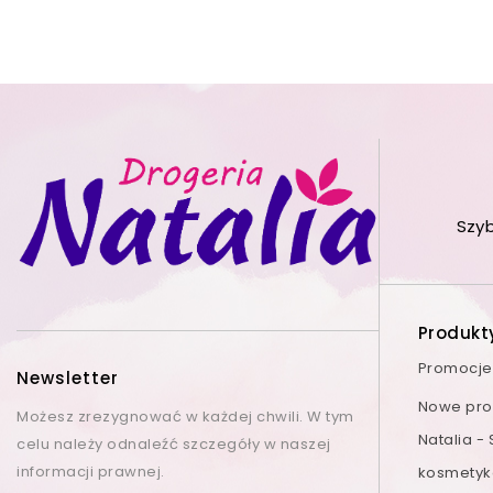
Szy
Produkt
Promocje
Newsletter
Nowe prod
Możesz zrezygnować w każdej chwili. W tym
Natalia -
celu należy odnaleźć szczegóły w naszej
informacji prawnej.
kosmetyk