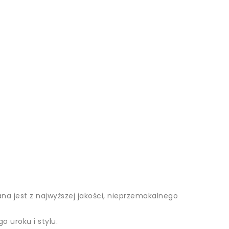
ana jest z najwyższej jakości, nieprzemakalnego
 uroku i stylu.