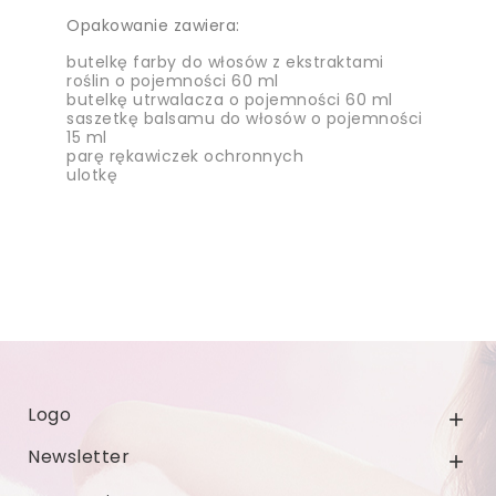
Opakowanie zawiera:
butelkę farby do włosów z ekstraktami
roślin o pojemności 60 ml
butelkę utrwalacza o pojemności 60 ml
saszetkę balsamu do włosów o pojemności
15 ml
parę rękawiczek ochronnych
ulotkę
Logo

Newsletter
