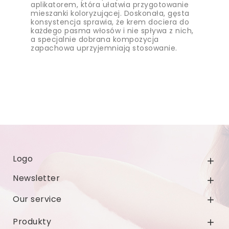
aplikatorem, która ułatwia przygotowanie
mieszanki koloryzującej. Doskonała, gęsta
konsystencja sprawia, że krem dociera do
każdego pasma włosów i nie spływa z nich,
a specjalnie dobrana kompozycja
zapachowa uprzyjemniają stosowanie.
Logo

Newsletter

Our service

Produkty
