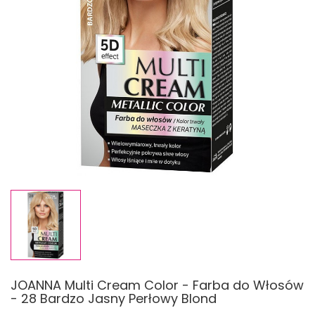
JOANNA Multi Cream Color - Farba do Włosów
- 28 Bardzo Jasny Perłowy Blond