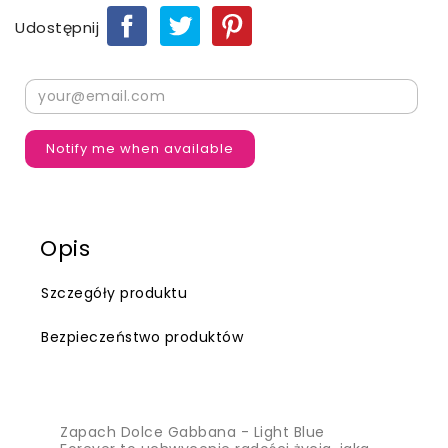
Udostępnij
Notify me when available
Opis
Szczegóły produktu
Bezpieczeństwo produktów
Zapach Dolce Gabbana - Light Blue