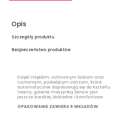
Opis
Szczegóły produktu
Bezpieczeństwo produktów
Dzięki miękkim, ochronnym listkom oraz
ruchomym, podwójnym ostrzom, które
automatycznie dopasowują się do kształtu
twarzy, golenie maszynką Sensor jest
jeszcze bardziej dokładne i komfortowe.
OPAKOWANIE ZAWIERA 5 WKŁADÓW