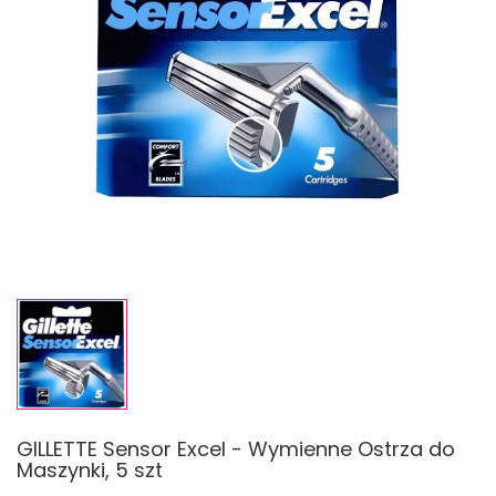
GILLETTE Sensor Excel - Wymienne Ostrza do
Maszynki, 5 szt