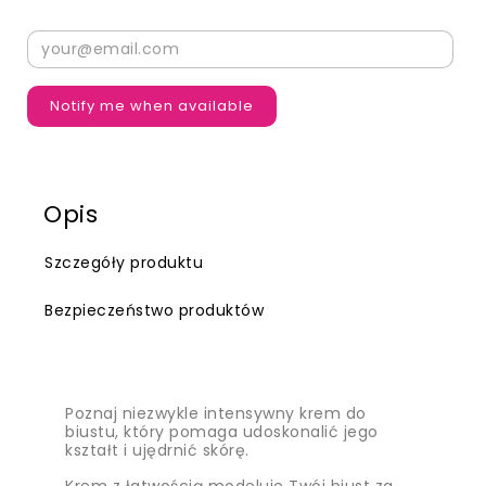
Notify me when available
Opis
Szczegóły produktu
Bezpieczeństwo produktów
Poznaj niezwykle intensywny krem do
biustu, który pomaga udoskonalić jego
kształt i ujędrnić skórę.