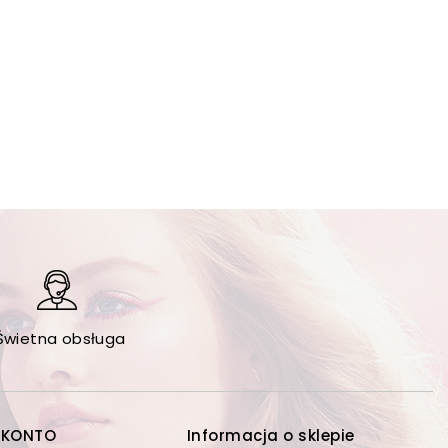
Świetna obsługa
 KONTO
Informacja o sklepie