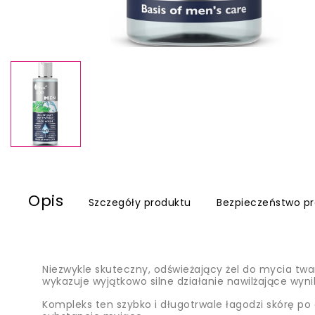
Opis
Szczegóły produktu
Bezpieczeństwo p
Niezwykle skuteczny, odświeżający żel do mycia twa
wykazuje wyjątkowo silne działanie nawilżające wyni
Kompleks ten szybko i długotrwale łagodzi skórę po 