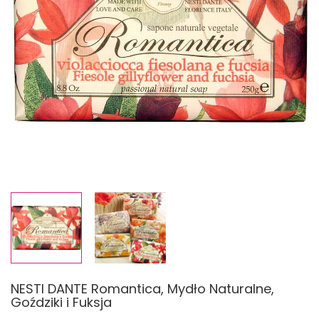
NESTI DANTE Romantica, Mydło Naturalne,
Goździki i Fuksja